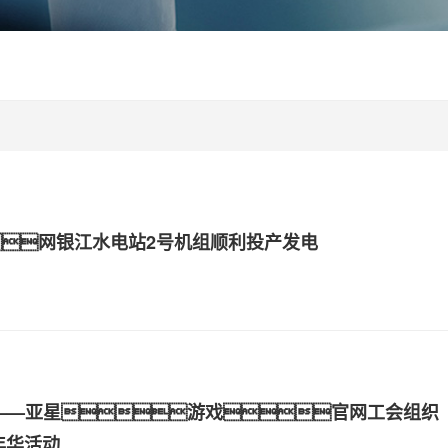
网银江水电站2号机组顺利投产发电
——亚星游戏官网工会组织
年华活动