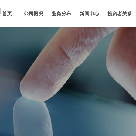
22.com
首页
公司概况
业务分布
新闻中心
投资者关系