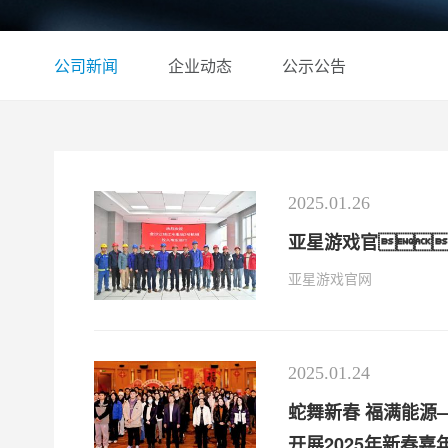
公司新闻
企业动态
公示公告
2025.01.26
亚星游戏官
亚星游戏官网
2025.01.24
蛇舞新春 福满能源
开展2025年新春嘉